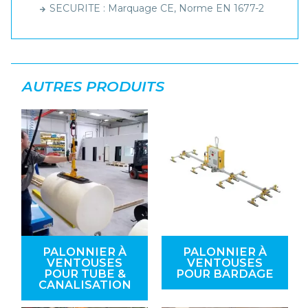
SECURITE : Marquage CE, Norme EN 1677-2
AUTRES PRODUITS
PALONNIER À
PALONNIER À
VENTOUSES
VENTOUSES
POUR TUBE &
POUR BARDAGE
CANALISATION