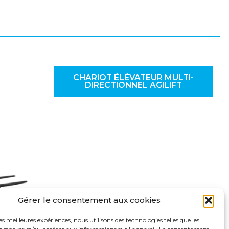
CHARIOT ÉLÉVATEUR MULTI-
DIRECTIONNEL AGILIFT
Gérer le consentement aux cookies
les meilleures expériences, nous utilisons des technologies telles que les