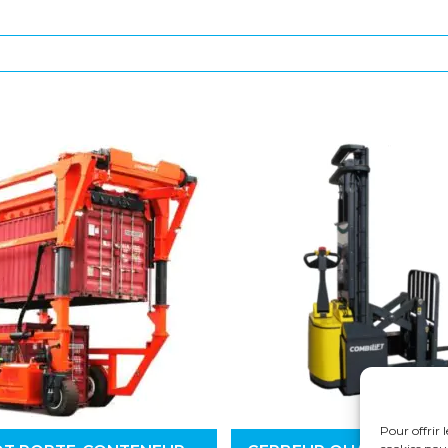
Pour offrir 