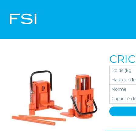
CRI
Poids (kg)
Hauteur de
Norme
Capacité de