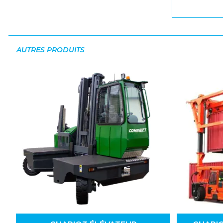
AUTRES PRODUITS