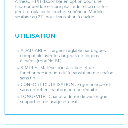
Anneau HPR disponible en option pour une
hauteur perdue encore plus réduite, un maillon
peut remplacer le crochet supérieur. Modèle
similaire au 211, pour translation à chaîne.
UTILISATION
ADAPTABLE : Largeur réglable par bagues,
compatible avec les largeurs de fer plus
élevées (modèle BF)
SIMPLE : Matériel d'installation et de
fonctionnement intuitif à translation par chaîne
sans fin
CONFORT D'UTILISATION : Ergonomique et
sans entretien, hauteur perdue réduite
LONGEVITE : Chariot à durée de vie longue
supportant un usage intensif