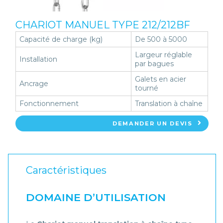
CHARIOT MANUEL TYPE 212/212BF
Capacité de charge (kg)
De 500 à 5000
Largeur réglable
Installation
par bagues
Galets en acier
Ancrage
tourné
Fonctionnement
Translation à chaîne
DEMANDER UN DEVIS
Caractéristiques
DOMAINE D’UTILISATION