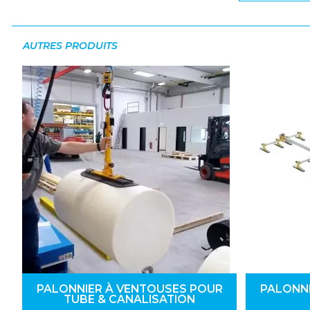
AUTRES PRODUITS
PALONNIER À VENTOUSES POUR
PALONN
TUBE & CANALISATION