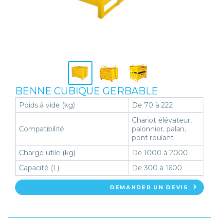
BENNE CUBIQUE GERBABLE
Poids à vide (kg)
De 70 à 222
Chariot élévateur,
Compatibilité
palonnier, palan,
pont roulant
Charge utile (kg)
De 1000 à 2000
Capacité (L)
De 300 à 1600
DEMANDER UN DEVIS