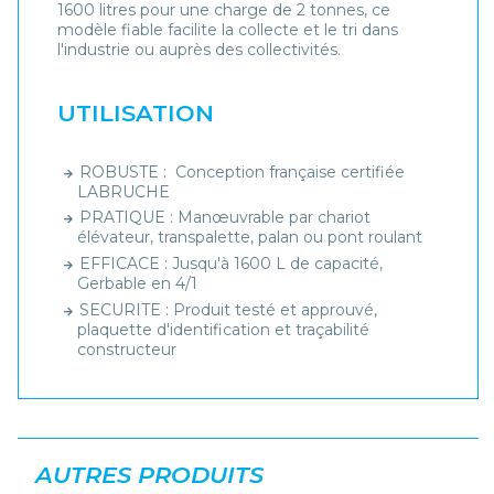
1600 litres pour une charge de 2 tonnes, ce
modèle fiable facilite la collecte et le tri dans
l'industrie ou auprès des collectivités.
UTILISATION
ROBUSTE : Conception française certifiée
LABRUCHE
PRATIQUE : Manœuvrable par chariot
élévateur, transpalette, palan ou pont roulant
EFFICACE : Jusqu'à 1600 L de capacité,
Gerbable en 4/1
SECURITE : Produit testé et approuvé,
plaquette d'identification et traçabilité
constructeur
AUTRES PRODUITS