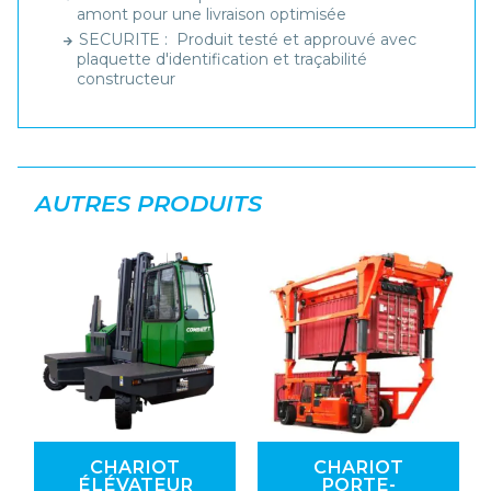
amont pour une livraison optimisée
SECURITE : Produit testé et approuvé avec
plaquette d'identification et traçabilité
constructeur
AUTRES PRODUITS
CHARIOT
CHARIOT
ÉLÉVATEUR
PORTE-