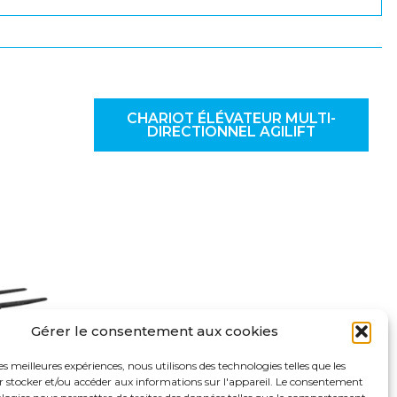
CHARIOT ÉLÉVATEUR MULTI-
DIRECTIONNEL AGILIFT
Gérer le consentement aux cookies
les meilleures expériences, nous utilisons des technologies telles que les
r stocker et/ou accéder aux informations sur l'appareil. Le consentement
CTIONNEL