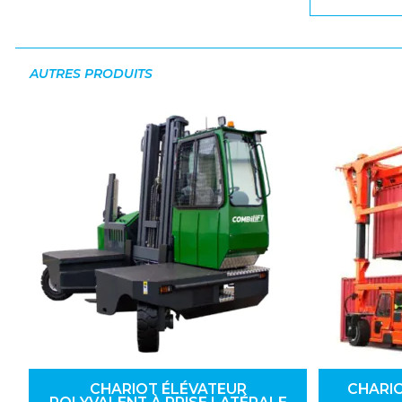
AUTRES PRODUITS
CHARIOT ÉLÉVATEUR
CHARI