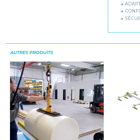
ADAPT
CONFOR
SÉCURI
AUTRES PRODUITS