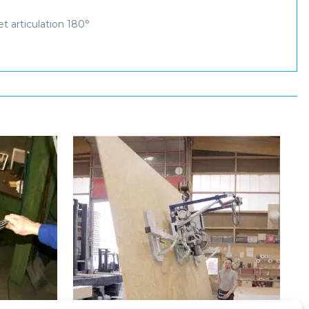
 articulation 180°