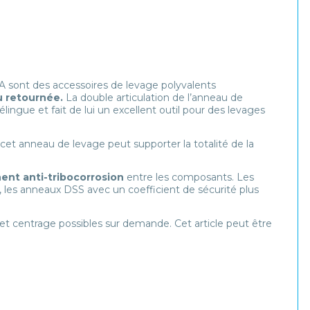
sont des accessoires de levage polyvalents
u retournée.
La double articulation de l’anneau de
ngue et fait de lui un excellent outil pour des levages
 cet anneau de levage peut supporter la totalité de la
ent anti-tribocorrosion
entre les composants. Les
 les anneaux DSS avec un coefficient de sécurité plus
et centrage possibles sur demande. Cet article peut être