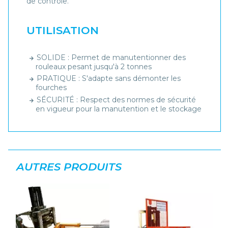
de contrôle.
UTILISATION
SOLIDE : Permet de manutentionner des
rouleaux pesant jusqu'à 2 tonnes
PRATIQUE : S'adapte sans démonter les
fourches
SÉCURITÉ : Respect des normes de sécurité
en vigueur pour la manutention et le stockage
AUTRES PRODUITS