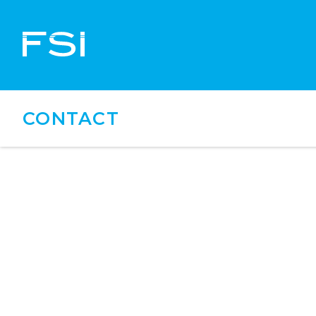
CONTACT