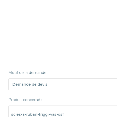
Motif de la demande :
Produit concerné :