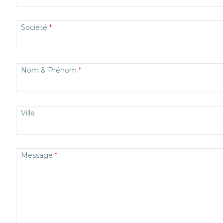
Société
Nom & Prénom
Ville
Message