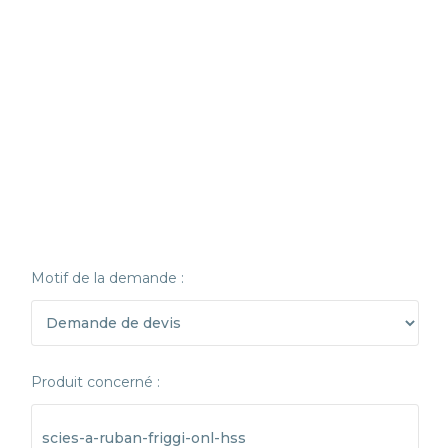
Motif de la demande :
Produit concerné :