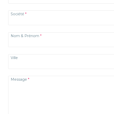
Société
Nom & Prénom
Ville
Message