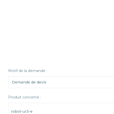
Motif de la demande :
Produit concerné :