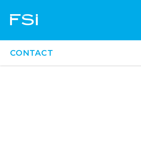
CONTACT