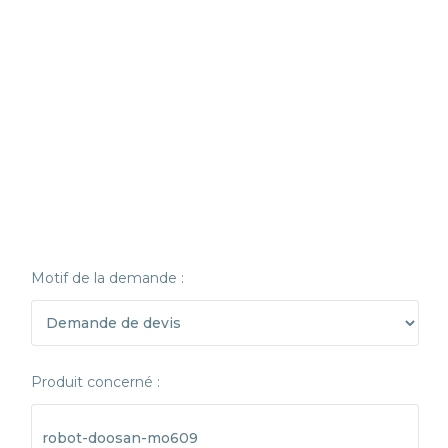
Motif de la demande :
Produit concerné :