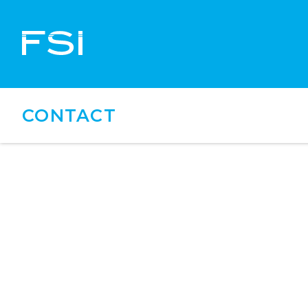
CONTACT