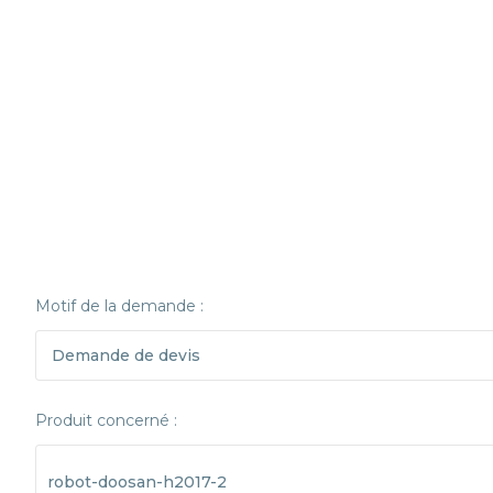
Motif de la demande :
Produit concerné :