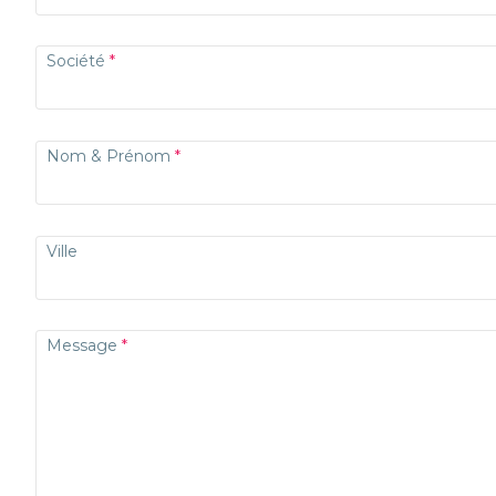
Société
Nom & Prénom
Ville
Message