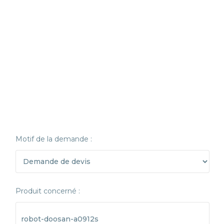
Motif de la demande :
Produit concerné :