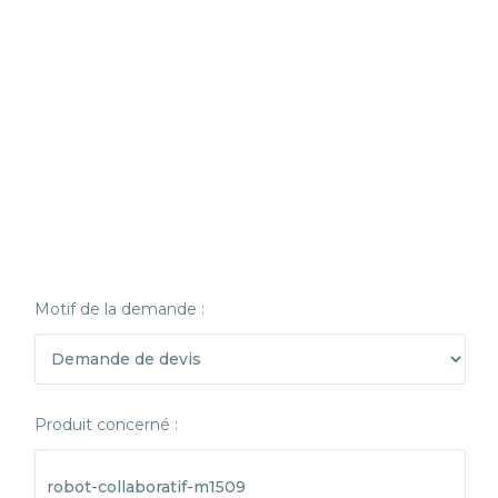
Motif de la demande :
Produit concerné :