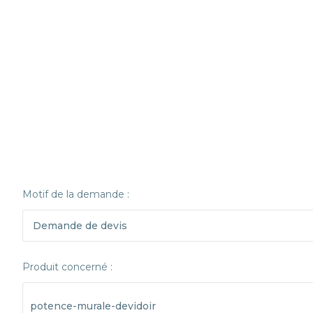
Motif de la demande :
Produit concerné :