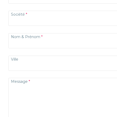
Société
Nom & Prénom
Ville
Message