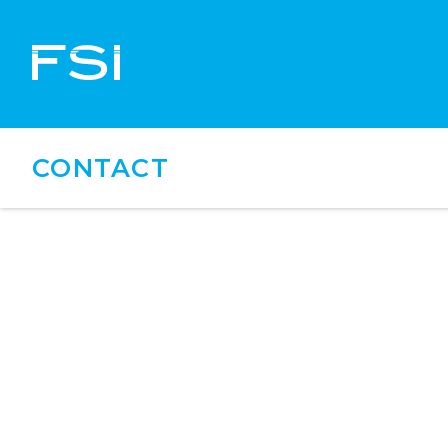
CONTACT