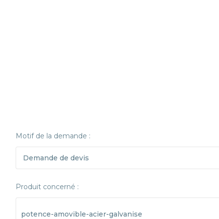
Motif de la demande :
Produit concerné :