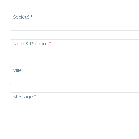
Société
Nom & Prénom
Ville
Message