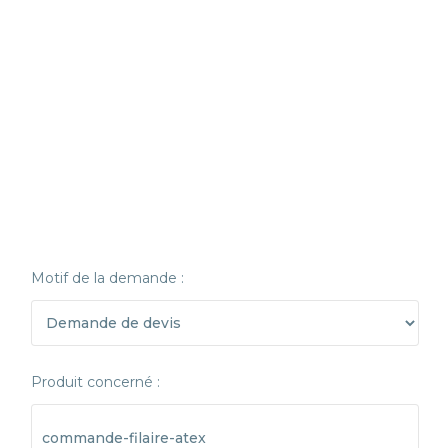
Motif de la demande :
Produit concerné :