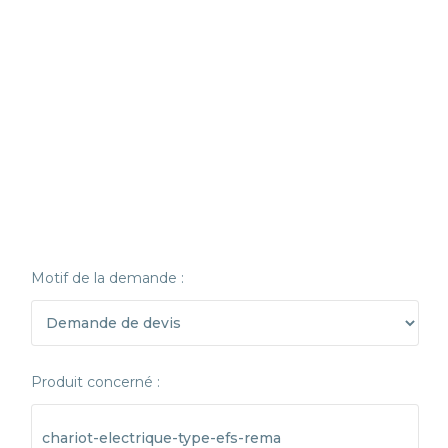
Motif de la demande :
Produit concerné :