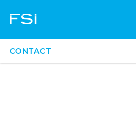
CONTACT