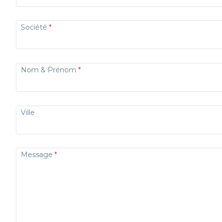
Société
Nom & Prénom
Ville
Message