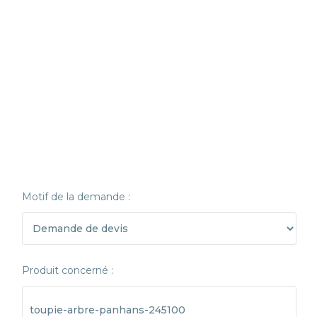
Motif de la demande :
Produit concerné :