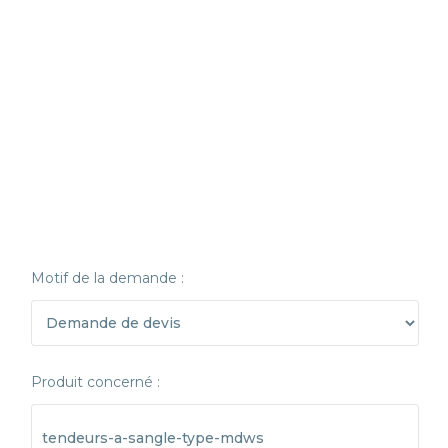
Motif de la demande :
Produit concerné :