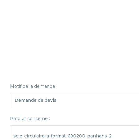
Motif de la demande :
Produit concerné :