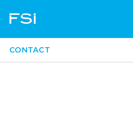
CONTACT