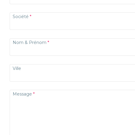
Société
Nom & Prénom
Ville
Message