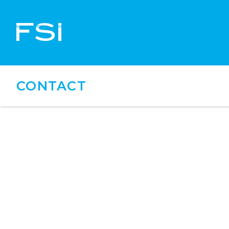
CONTACT