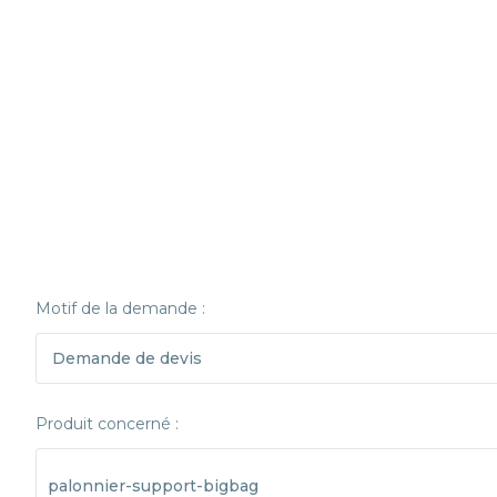
Motif de la demande :
Produit concerné :