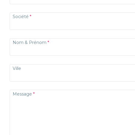
Société
Nom & Prénom
Ville
Message