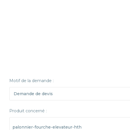
Motif de la demande :
Produit concerné :