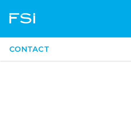
CONTACT