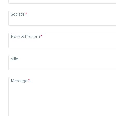
Société
Nom & Prénom
Ville
Message