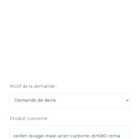
Motif de la demande :
Produit concerné :