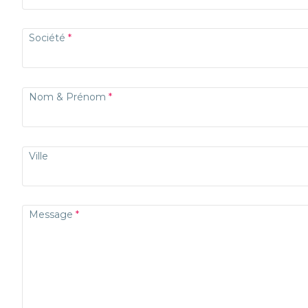
Société
Nom & Prénom
Ville
Message