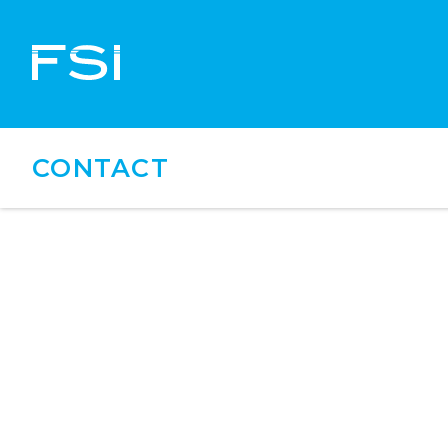
CONTACT