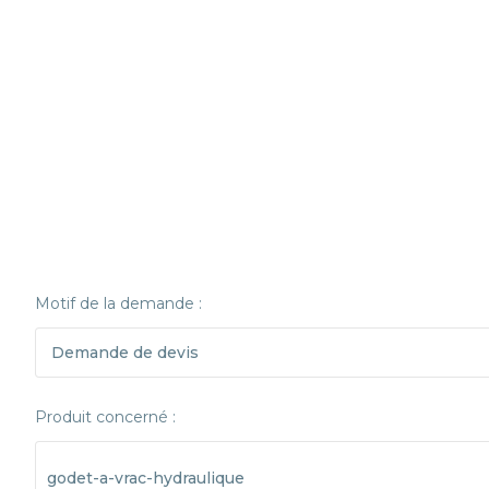
Motif de la demande :
Produit concerné :