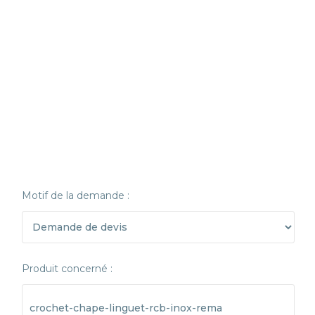
Motif de la demande :
Produit concerné :