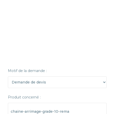
Motif de la demande :
Produit concerné :